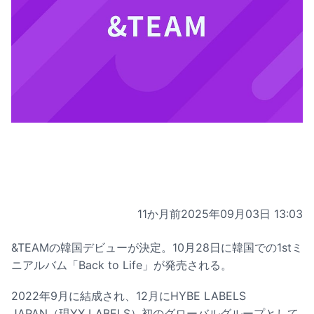
11か月前
2025年09月03日 13:03
&TEAMの韓国デビューが決定。10月28日に韓国での1stミ
ニアルバム「Back to Life」が発売される。
2022年9月に結成され、12月にHYBE LABELS
JAPAN（現YX LABELS）初のグローバルグループとして