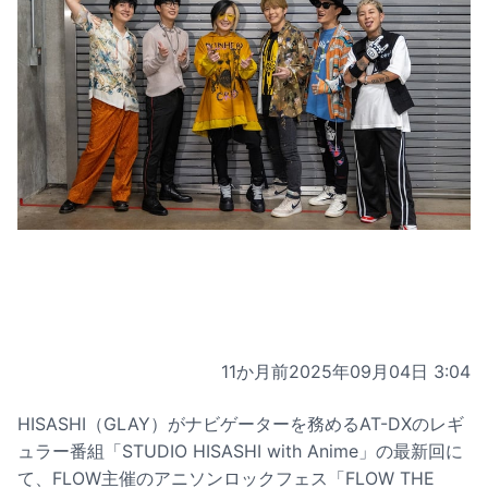
11か月前
2025年09月04日 3:04
HISASHI（GLAY）がナビゲーターを務めるAT-DXのレギ
ュラー番組「STUDIO HISASHI with Anime」の最新回に
て、FLOW主催のアニソンロックフェス「FLOW THE