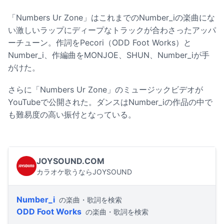
「Numbers Ur Zone」はこれまでのNumber_iの楽曲にな
い激しいラップにディープなトラックが合わさったアッパ
ーチューン。作詞をPecori（ODD Foot Works）と
Number_i、作編曲をMONJOE、SHUN、Number_iが手
がけた。
さらに「Numbers Ur Zone」のミュージックビデオが
YouTubeで公開された。ダンスはNumber_iの作品の中で
も難易度の高い振付となっている。
JOYSOUND.COM
カラオケ歌うならJOYSOUND
Number_i
の楽曲・歌詞を検索
ODD Foot Works
の楽曲・歌詞を検索