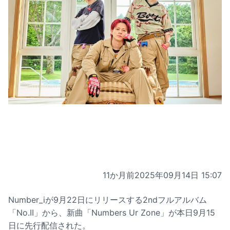
11か月前
2025年09月14日 15:07
Number_iが9月22日にリリースする2ndフルアルバム
「No.II」から、新曲「Numbers Ur Zone」が本日9月15
日に先行配信された。