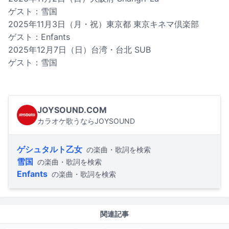
ゲスト：雪国
2025年11月3日（月・祝）東京都 東京キネマ倶楽部
ゲスト：Enfants
2025年12月7日（日）台湾・台北 SUB
ゲスト：雪国
JOYSOUND.COM
カラオケ歌うならJOYSOUND
ゲシュタルト乙女
の楽曲・歌詞を検索
雪国
の楽曲・歌詞を検索
Enfants
の楽曲・歌詞を検索
関連記事