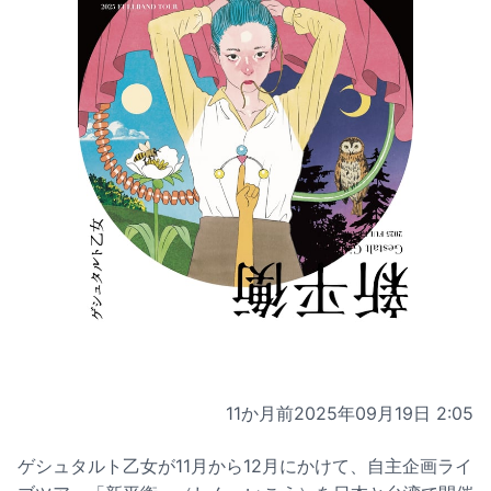
11か月前
2025年09月19日 2:05
ゲシュタルト乙女が11月から12月にかけて、自主企画ライ