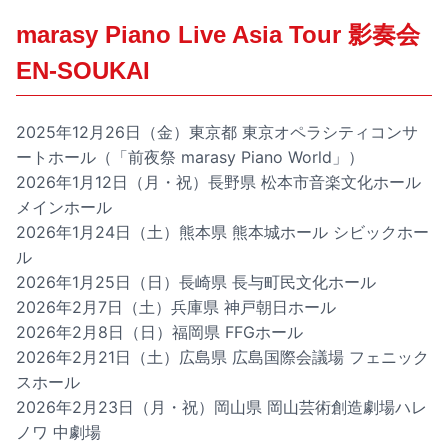
marasy Piano Live Asia Tour 影奏会
EN-SOUKAI
2025年12月26日（金）東京都 東京オペラシティコンサ
ートホール（「前夜祭 marasy Piano World」）
2026年1月12日（月・祝）長野県 松本市音楽文化ホール
メインホール
2026年1月24日（土）熊本県 熊本城ホール シビックホー
ル
2026年1月25日（日）長崎県 長与町民文化ホール
2026年2月7日（土）兵庫県 神戸朝日ホール
2026年2月8日（日）福岡県 FFGホール
2026年2月21日（土）広島県 広島国際会議場 フェニック
スホール
2026年2月23日（月・祝）岡山県 岡山芸術創造劇場ハレ
ノワ 中劇場