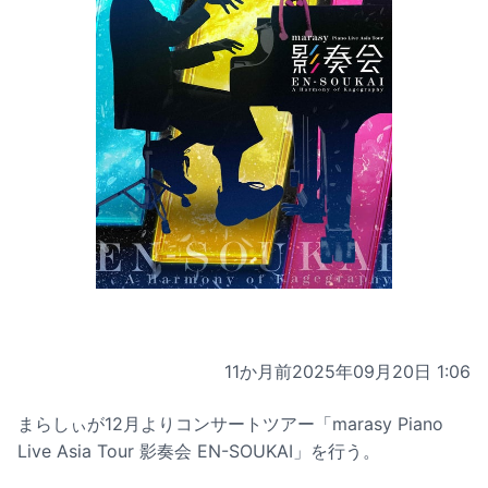
11か月前
2025年09月20日 1:06
まらしぃが12月よりコンサートツアー「marasy Piano
Live Asia Tour 影奏会 EN-SOUKAI」を行う。