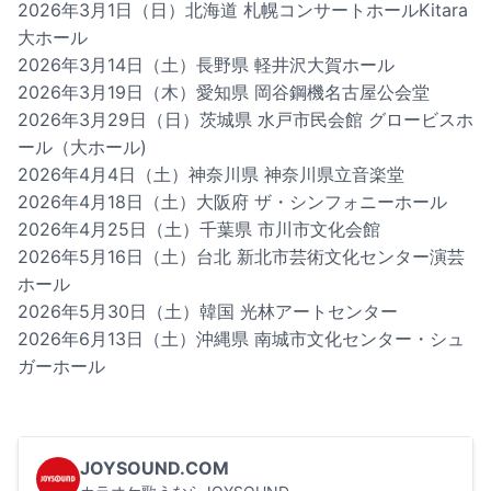
2026年3月1日（日）北海道 札幌コンサートホールKitara
大ホール
2026年3月14日（土）長野県 軽井沢大賀ホール
2026年3月19日（木）愛知県 岡谷鋼機名古屋公会堂
2026年3月29日（日）茨城県 水戸市民会館 グロービスホ
ール（大ホール)
2026年4月4日（土）神奈川県 神奈川県立音楽堂
2026年4月18日（土）大阪府 ザ・シンフォニーホール
2026年4月25日（土）千葉県 市川市文化会館
2026年5月16日（土）台北 新北市芸術文化センター演芸
ホール
2026年5月30日（土）韓国 光林アートセンター
2026年6月13日（土）沖縄県 南城市文化センター・シュ
ガーホール
JOYSOUND.COM