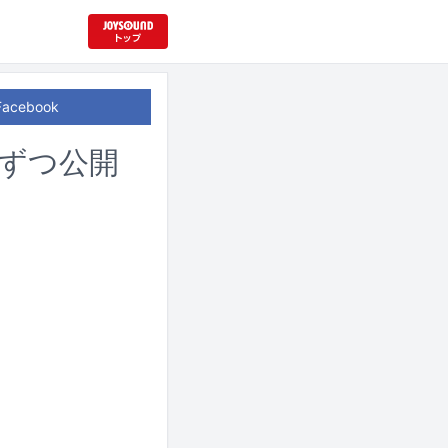
Facebook
人ずつ公開