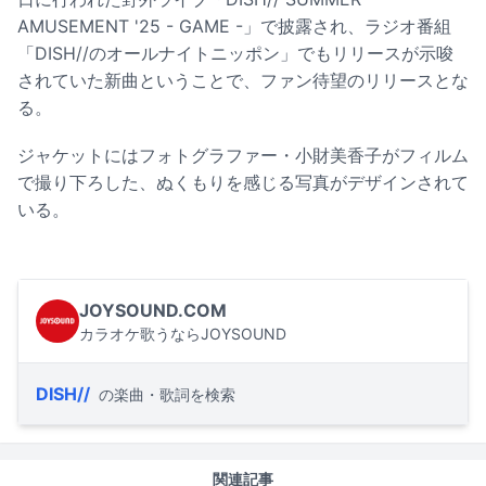
AMUSEMENT '25 - GAME -」で披露され、ラジオ番組
「DISH//のオールナイトニッポン」でもリリースが示唆
されていた新曲ということで、ファン待望のリリースとな
る。
ジャケットにはフォトグラファー・小財美香子がフィルム
で撮り下ろした、ぬくもりを感じる写真がデザインされて
いる。
JOYSOUND.COM
カラオケ歌うならJOYSOUND
DISH//
の楽曲・歌詞を検索
関連記事