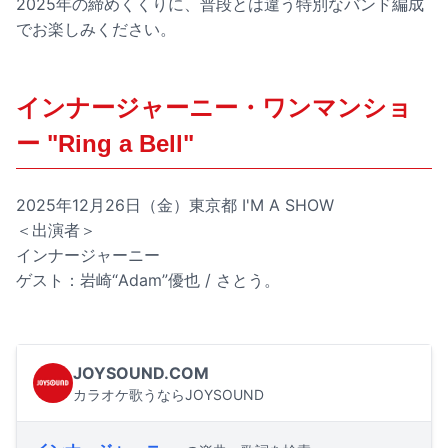
2025年の締めくくりに、普段とは違う特別なバンド編成
でお楽しみください。
インナージャーニー・ワンマンショ
ー "Ring a Bell"
2025年12月26日（金）東京都 I'M A SHOW
＜出演者＞
インナージャーニー
ゲスト：岩崎“Adam”優也 / さとう。
JOYSOUND.COM
カラオケ歌うならJOYSOUND