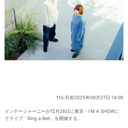
11か月前
2025年09月27日 14:06
インナージャーニーが12月26日に東京・I'M A SHOWに
てライブ「Ring a Bell」を開催する。