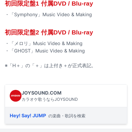
初回限定盤1 付属DVD / Blu-ray
・「Symphony」Music Video & Making
初回限定盤2 付属DVD / Blu-ray
・「メロリ」Music Video & Making
・「GHOST」Music Video & Making
※「H＋」の「＋」は上付き＋が正式表記。
JOYSOUND.COM
カラオケ歌うならJOYSOUND
Hey! Say! JUMP
の楽曲・歌詞を検索