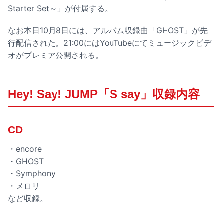
Starter Set～」が付属する。
なお本日10月8日には、アルバム収録曲「GHOST」が先
行配信された。21:00にはYouTubeにてミュージックビデ
オがプレミア公開される。
Hey! Say! JUMP「S say」収録内容
CD
・encore
・GHOST
・Symphony
・メロリ
など収録。