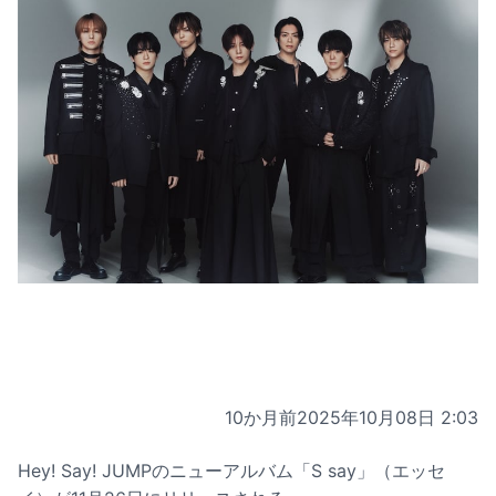
10か月前
2025年10月08日 2:03
Hey! Say! JUMPのニューアルバム「S say」（エッセ