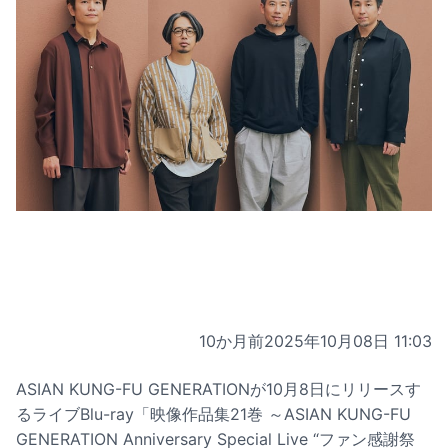
10か月前
2025年10月08日 11:03
ASIAN KUNG-FU GENERATIONが10月8日にリリースす
るライブBlu-ray「映像作品集21巻 ～ASIAN KUNG-FU
GENERATION Anniversary Special Live “ファン感謝祭