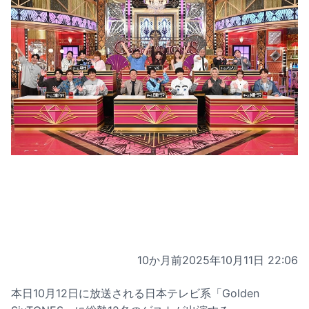
10か月前
2025年10月11日 22:06
本日10月12日に放送される日本テレビ系「Golden