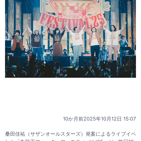
10か月前
2025年10月12日 15:07
桑田佳祐（サザンオールスターズ）発案によるライブイベ