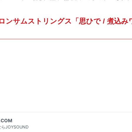
ロンサムストリングス「思ひで / 煮込み
.COM
らJOYSOUND