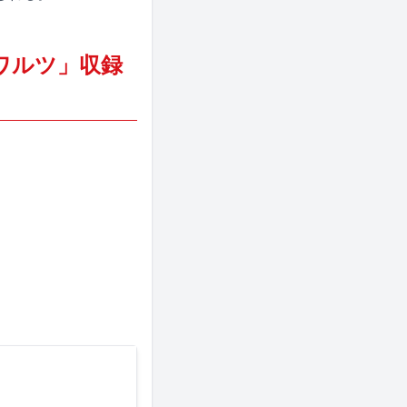
ワルツ」収録