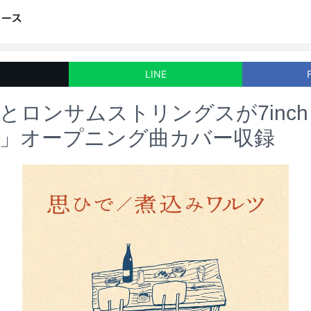
LINE
とロンサムストリングスが7inc
堂」オープニング曲カバー収録