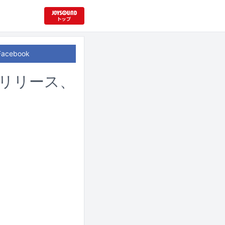
Facebook
hリリース、