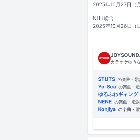
2025年10月27日（月
NHK総合
2025年10月26日（日
JOYSOUND
カラオケ歌うな
STUTS
の楽曲・歌
Yo-Sea
の楽曲・
ゆるふわギャング
NENE
の楽曲・歌
Kohjiya
の楽曲・歌