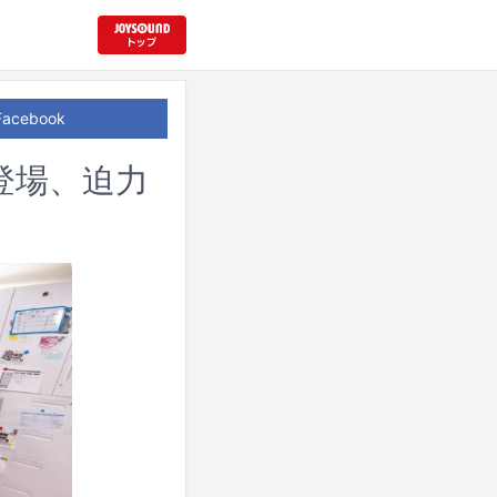
Facebook
s」登場、迫力