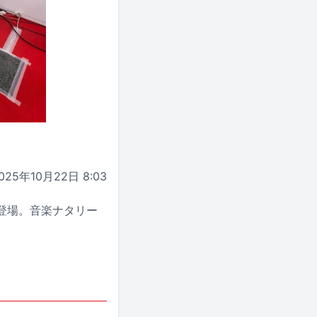
025年10月22日 8:03
N」に登場。音楽ナタリー