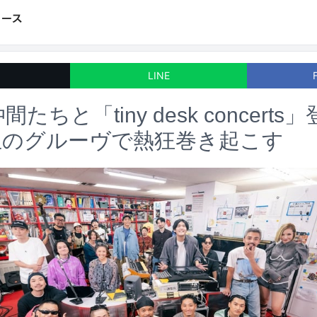
LINE
間たちと「tiny desk concert
生のグルーヴで熱狂巻き起こす