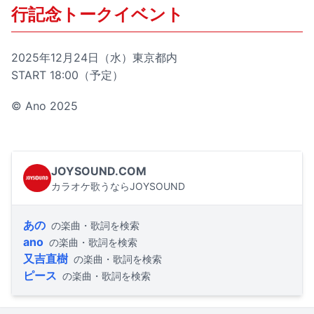
行記念トークイベント
2025年12月24日（水）東京都内
START 18:00（予定）
©︎ Ano 2025
JOYSOUND.COM
カラオケ歌うならJOYSOUND
あの
の楽曲・歌詞を検索
ano
の楽曲・歌詞を検索
又吉直樹
の楽曲・歌詞を検索
ピース
の楽曲・歌詞を検索