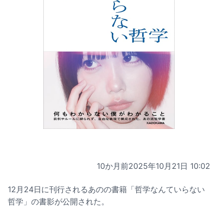
10か月前
2025年10月21日 10:02
12月24日に刊行されるあのの書籍「哲学なんていらない
哲学」の書影が公開された。