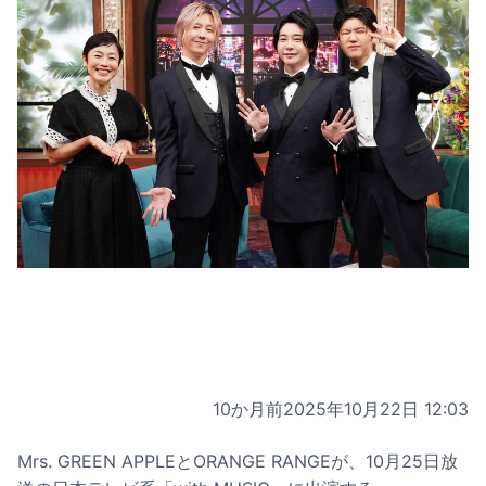
10か月前
2025年10月22日 12:03
Mrs. GREEN APPLEとORANGE RANGEが、10月25日放