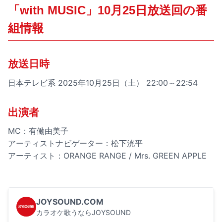
「with MUSIC」10月25日放送回の番
組情報
放送日時
日本テレビ系 2025年10月25日（土） 22:00～22:54
出演者
MC：有働由美子
アーティストナビゲーター：松下洸平
アーティスト：ORANGE RANGE / Mrs. GREEN APPLE
JOYSOUND.COM
カラオケ歌うならJOYSOUND