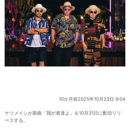
10か月前
2025年10月23日 9:04
ケツメイシが新曲「我が者達よ」を10月31日に配信リリ
ースする。