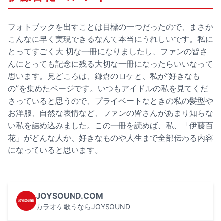
フォトブックを出すことは目標の一つだったので、まさか
こんなに早く実現できるなんて本当にうれしいです。私に
とってすごく大 切な一冊になりましたし、ファンの皆さ
んにとっても記念に残る大切な一冊になったらいいなって
思います。見どころは、鎌倉のロケと、私が“好きなも
の”を集めたページです。いつもアイドルの私を見てくだ
さっていると思うので、プライベートなときの私の髪型や
お洋服、自然な表情など、ファンの皆さんがあまり知らな
い私を詰め込みました。この一冊を読めば、私、「伊藤百
花」がどんな人か、好きなものや人生まで全部伝わる内容
になっていると思います。
JOYSOUND.COM
カラオケ歌うならJOYSOUND