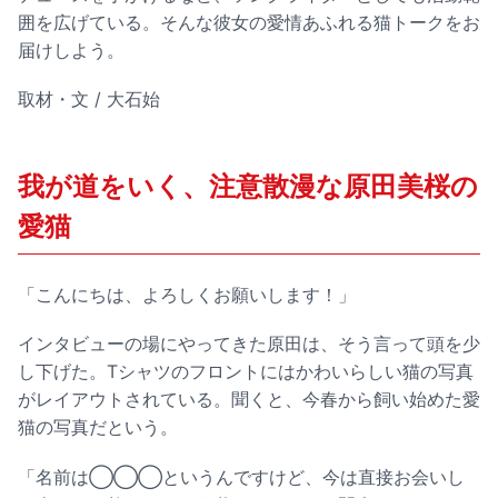
囲を広げている。そんな彼女の愛情あふれる猫トークをお
届けしよう。
取材・文 / 大石始
我が道をいく、注意散漫な原田美桜の
愛猫
「こんにちは、よろしくお願いします！」
インタビューの場にやってきた原田は、そう言って頭を少
し下げた。Tシャツのフロントにはかわいらしい猫の写真
がレイアウトされている。聞くと、今春から飼い始めた愛
猫の写真だという。
「名前は◯◯◯というんですけど、今は直接お会いし