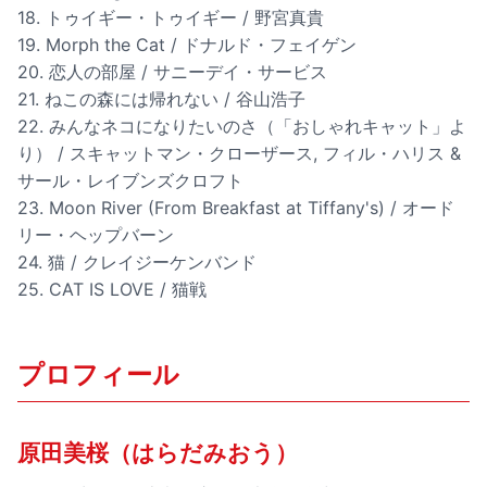
18. トゥイギー・トゥイギー / 野宮真貴
19. Morph the Cat / ドナルド・フェイゲン
20. 恋人の部屋 / サニーデイ・サービス
21. ねこの森には帰れない / 谷山浩子
22. みんなネコになりたいのさ（「おしゃれキャット」よ
り） / スキャットマン・クローザース, フィル・ハリス &
サール・レイブンズクロフト
23. Moon River (From Breakfast at Tiffany's) / オード
リー・ヘップバーン
24. 猫 / クレイジーケンバンド
25. CAT IS LOVE / 猫戦
プロフィール
原田美桜（はらだみおう）