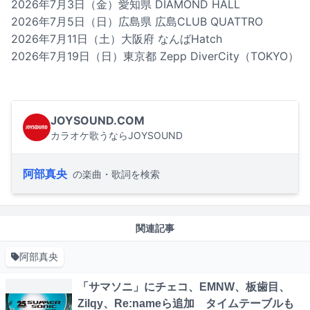
2026年7月3日（金）愛知県 DIAMOND HALL
2026年7月5日（日）広島県 広島CLUB QUATTRO
2026年7月11日（土）大阪府 なんばHatch
2026年7月19日（日）東京都 Zepp DiverCity（TOKYO）
JOYSOUND.COM
カラオケ歌うならJOYSOUND
阿部真央
の楽曲・歌詞を検索
関連記事
阿部真央
「サマソニ」にチェコ、EMNW、板歯目、
Zilqy、Re:nameら追加 タイムテーブルも