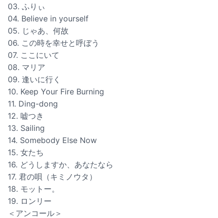
03. ふりぃ
04. Believe in yourself
05. じゃあ、何故
06. この時を幸せと呼ぼう
07. ここにいて
08. マリア
09. 逢いに行く
10. Keep Your Fire Burning
11. Ding-dong
12. 嘘つき
13. Sailing
14. Somebody Else Now
15. 女たち
16. どうしますか、あなたなら
17. 君の唄（キミノウタ）
18. モットー。
19. ロンリー
＜アンコール＞