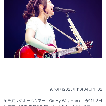
9か月前
2025年11月04日 11:02
阿部真央のホールツアー「On My Way Home」が11月3日