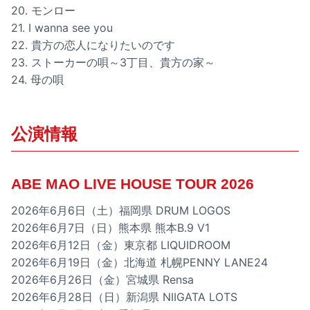
20. モンロー
21. I wanna see you
22. 貴方の恋人になりたいのです
23. ストーカーの唄～3丁目、貴方の家～
24. 母の唄
公演情報
ABE MAO LIVE HOUSE TOUR 2026
2026年6月6日（土）福岡県 DRUM LOGOS
2026年6月7日（日）熊本県 熊本B.9 V1
2026年6月12日（金）東京都 LIQUIDROOM
2026年6月19日（金）北海道 札幌PENNY LANE24
2026年6月26日（金）宮城県 Rensa
2026年6月28日（日）新潟県 NIIGATA LOTS