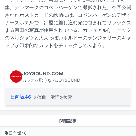
集。デンマークのコペンハーゲンで撮影された。今回公開
されたポストカードの絵柄には、コペンハーゲンのデザイ
ナーズホテルで、部屋に差し込む光に包まれてリラックス
する河田の写真が使用されている。カジュアルなチェック
のネルシャツと大人っぽいボルドーのランジェリーのギャ
ップが印象的なカットをチェックしてみよう。
JOYSOUND.COM
カラオケ歌うならJOYSOUND
日向坂46
の楽曲・歌詞を検索
関連記事
日向坂46