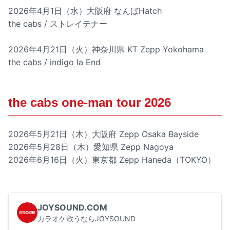
2026年4月1日（水）大阪府 なんばHatch
the cabs / ストレイテナー
2026年4月21日（火）神奈川県 KT Zepp Yokohama
the cabs / indigo la End
the cabs one-man tour 2026
2026年5月21日（木）大阪府 Zepp Osaka Bayside
2026年5月28日（木）愛知県 Zepp Nagoya
2026年6月16日（火）東京都 Zepp Haneda（TOKYO）
JOYSOUND.COM
カラオケ歌うならJOYSOUND