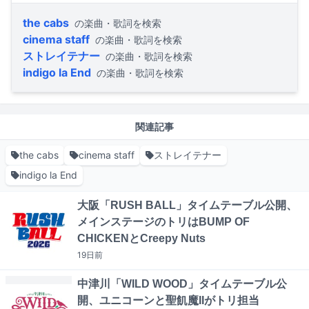
the cabs
の楽曲・歌詞を検索
cinema staff
の楽曲・歌詞を検索
ストレイテナー
の楽曲・歌詞を検索
indigo la End
の楽曲・歌詞を検索
関連記事
the cabs
cinema staff
ストレイテナー
indigo la End
大阪「RUSH BALL」タイムテーブル公開、
メインステージのトリはBUMP OF
CHICKENとCreepy Nuts
19日
前
中津川「WILD WOOD」タイムテーブル公
開、ユニコーンと聖飢魔IIがトリ担当