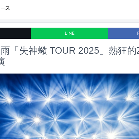
LINE
「失神蠍 TOUR 2025」熱狂的Z
演