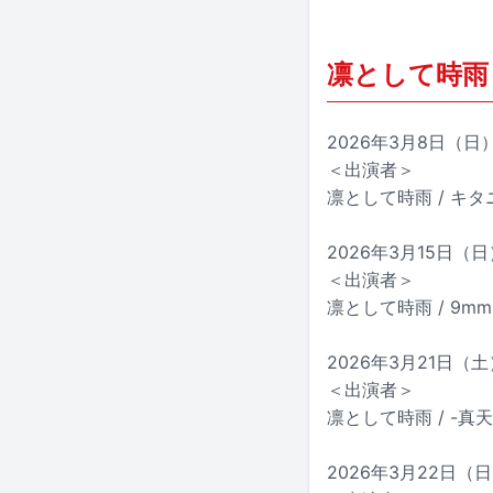
凛として時雨 
2026年3月8日（日）
＜出演者＞
凛として時雨 / キ
2026年3月15日（日）
＜出演者＞
凛として時雨 / 9mm Pa
2026年3月21日（土）
＜出演者＞
凛として時雨 / -真
2026年3月22日（日）大