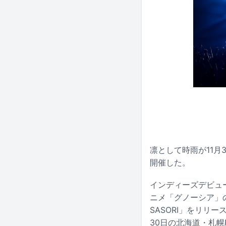
凛として時雨が11月3
開催した。
インディーズデビュ
ニメ「グノーシア」のエ
SASORI」をリリー
30日の北海道・札幌