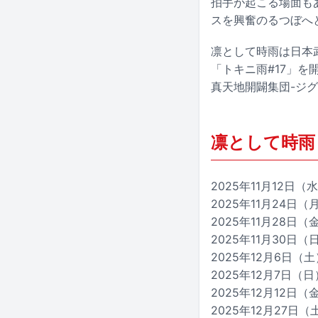
拍手が起こる場面もあ
スを興奮のるつぼへ
凛として時雨は日本
「トキニ雨#17」を開催
真天地開闢集団-ジグザ
凛として時雨 
2025年11月12日（水
2025年11月24日（
2025年11月28日（金）
2025年11月30日（日
2025年12月6日（土
2025年12月7日
2025年12月12日（
2025年12月27日