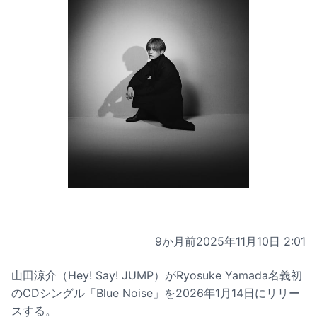
9か月前
2025年11月10日 2:01
山田涼介（Hey! Say! JUMP）がRyosuke Yamada名義初
のCDシングル「Blue Noise」を2026年1月14日にリリー
スする。