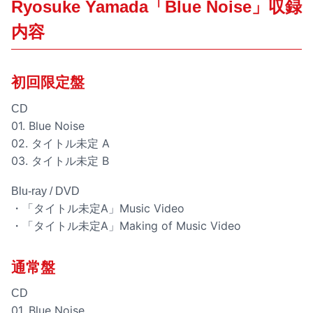
Ryosuke Yamada「Blue Noise」収録
内容
初回限定盤
CD
01. Blue Noise
02. タイトル未定 A
03. タイトル未定 B
Blu-ray / DVD
・「タイトル未定A」Music Video
・「タイトル未定A」Making of Music Video
通常盤
CD
01. Blue Noise