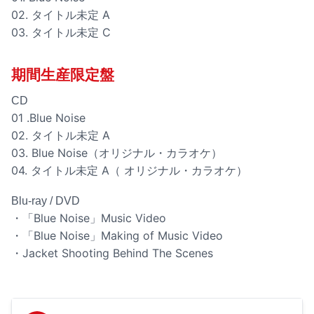
02. タイトル未定 A
03. タイトル未定 C
期間生産限定盤
CD
01 .Blue Noise
02. タイトル未定 A
03. Blue Noise（オリジナル・カラオケ）
04. タイトル未定 A（ オリジナル・カラオケ）
Blu-ray / DVD
・「Blue Noise」Music Video
・「Blue Noise」Making of Music Video
・Jacket Shooting Behind The Scenes