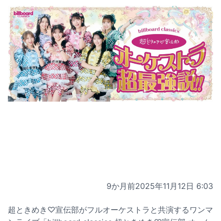
9か月前
2025年11月12日 6:03
超ときめき♡宣伝部がフルオーケストラと共演するワンマ