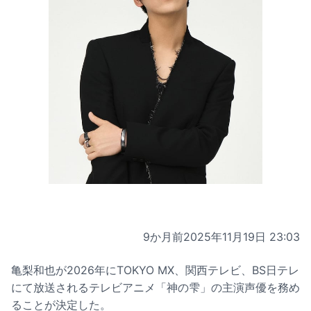
9か月前
2025年11月19日 23:03
亀梨和也が2026年にTOKYO MX、関西テレビ、BS日テレ
にて放送されるテレビアニメ「神の雫」の主演声優を務め
ることが決定した。