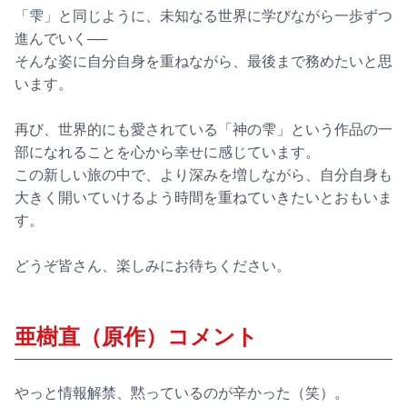
「雫」と同じように、未知なる世界に学びながら一歩ずつ
進んでいく──
そんな姿に自分自身を重ねながら、最後まで務めたいと思
います。
再び、世界的にも愛されている「神の雫」という作品の一
部になれることを心から幸せに感じています。
この新しい旅の中で、より深みを増しながら、自分自身も
大きく開いていけるよう時間を重ねていきたいとおもいま
す。
どうぞ皆さん、楽しみにお待ちください。
亜樹直（原作）コメント
やっと情報解禁、黙っているのが辛かった（笑）。