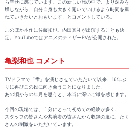
ら幸せに感じています。この新しい旅の中で、より深みを
増しながら、自分自身も大きく開いていけるよう時間を重
ねていきたいとおもいます」とコメントしている。
このほか本作に佐藤拓也、内田真礼が出演することも決
定。YouTubeではアニメのティザーPVが公開された。
亀梨和也 コメント
TVドラマで「雫」を演じさせていただいて以来、16年ぶ
りに再びこの役に向き合うことになりました。
あの頃からの年月を思うと、本当に深いご縁を感じます。
今回の現場では、自分にとって初めての経験が多く、
スタッフの皆さんや共演者の皆さんから収録の度に、たく
さんの刺激をいただいています。