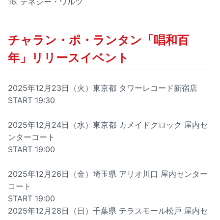
16. テネシー・ワルツ
チャラン・ポ・ランタン「唱和百
年」リリースイベント
2025年12月23日（火）東京都 タワーレコード新宿店
START 19:30
2025年12月24日（水）東京都 カメイドクロック 屋内セ
ンターコート
START 19:00
2025年12月26日（金）埼玉県 アリオ川口 屋内センター
コート
START 19:00
2025年12月28日（日）千葉県 テラスモール松戸 屋内セ