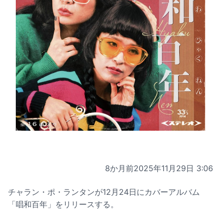
8か月前
2025年11月29日 3:06
チャラン・ポ・ランタンが12月24日にカバーアルバム
「唱和百年」をリリースする。