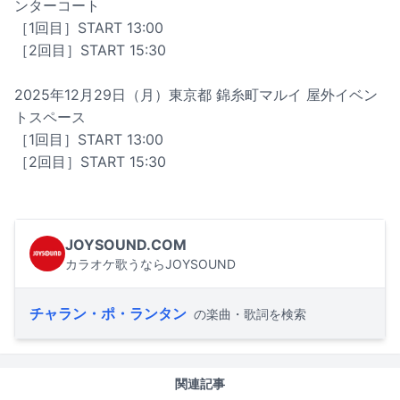
ンターコート
［1回目］START 13:00
［2回目］START 15:30
2025年12月29日（月）東京都 錦糸町マルイ 屋外イベン
トスペース
［1回目］START 13:00
［2回目］START 15:30
JOYSOUND.COM
カラオケ歌うならJOYSOUND
チャラン・ポ・ランタン
の楽曲・歌詞を検索
関連記事