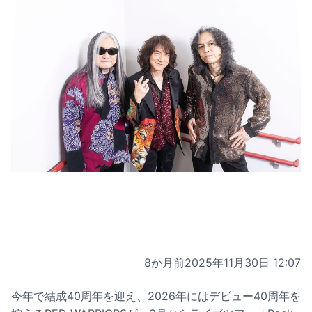
8か月前
2025年11月30日 12:07
今年で結成40周年を迎え、2026年にはデビュー40周年を