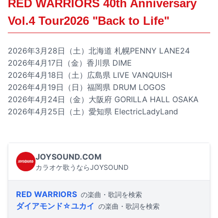
RED WARRIORS 40th Anniversary
Vol.4 Tour2026 "Back to Life"
2026年3月28日（土）北海道 札幌PENNY LANE24
2026年4月17日（金）香川県 DIME
2026年4月18日（土）広島県 LIVE VANQUISH
2026年4月19日（日）福岡県 DRUM LOGOS
2026年4月24日（金）大阪府 GORILLA HALL OSAKA
2026年4月25日（土）愛知県 ElectricLadyLand
JOYSOUND.COM
カラオケ歌うならJOYSOUND
RED WARRIORS
の楽曲・歌詞を検索
ダイアモンド☆ユカイ
の楽曲・歌詞を検索