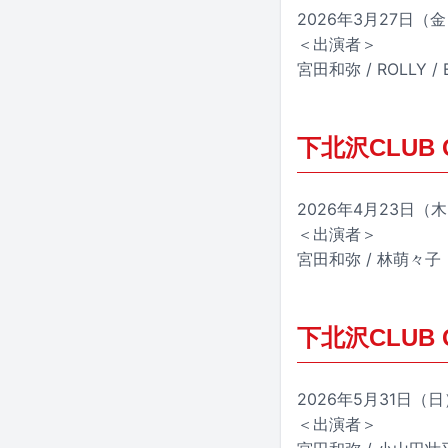
2026年3月27日（金
＜出演者＞
宮田和弥 / ROLLY /
下北沢CLUB Q
2026年4月23日（木
＜出演者＞
宮田和弥 / 林萌々子（
下北沢CLUB Q
2026年5月31日（日
＜出演者＞