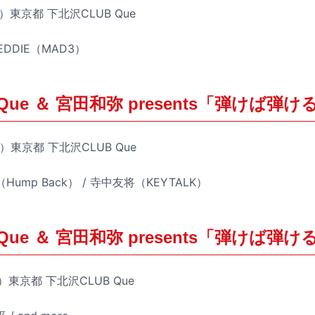
）東京都 下北沢CLUB Que
 EDDIE（MAD3）
ue ＆ 宮田和弥 presents「弾けば弾ける 
）東京都 下北沢CLUB Que
Hump Back） / 寺中友将（KEYTALK）
ue ＆ 宮田和弥 presents「弾けば弾ける 
）東京都 下北沢CLUB Que