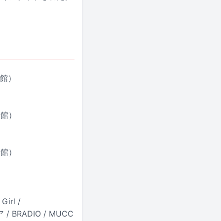
会館）
会館）
会館）
Girl /
/ BRADIO / MUCC