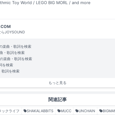
mic Toy World / LEGO BIG MORL / and more
.COM
らJOYSOUND
の楽曲・歌詞を検索
曲・歌詞を検索
の楽曲・歌詞を検索
詞を検索
・歌詞を検索
もっと見る
関連記事
ラックライフ
SHAKALABBITS
MUCC
UNCHAIN
BIGMA