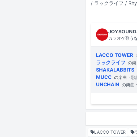
/ ラックライフ / Rhyth
JOYSOUND
カラオケ歌うな
LACCO TOWER
ラックライフ
の楽
SHAKALABBITS
MUCC
の楽曲・歌
UNCHAIN
の楽曲
LACCO TOWER