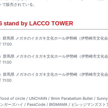
トで販売されている。
26 stand by LACCO TOWER
（金）群馬県 メガネのイタガキ文化ホール伊勢崎（伊勢崎市文化
 17:00
（土）群馬県 メガネのイタガキ文化ホール伊勢崎（伊勢崎市文化
 11:00
（日）群馬県 メガネのイタガキ文化ホール伊勢崎（伊勢崎市文化
 11:00
ood of circle / UNCHAIN / 9mm Parabellum Bullet / Sunny 
 シンガーズハイ / PassCode / BIGMAMA / ビレッジマンズストア 