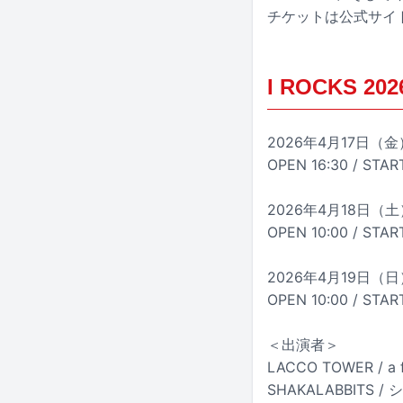
チケットは公式サイ
I ROCKS 20
2026年4月17日
OPEN 16:30 / START
2026年4月18日
OPEN 10:00 / START
2026年4月19日
OPEN 10:00 / START
＜出演者＞
LACCO TOWER / a fl
SHAKALABBITS /