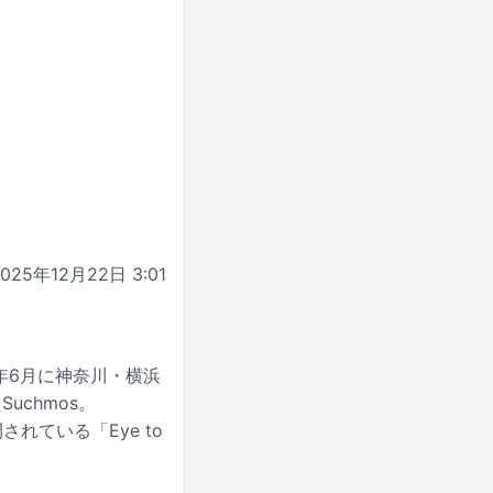
2025年12月22日 3:01
年6月に神奈川・横浜
Suchmos。
れている「Eye to