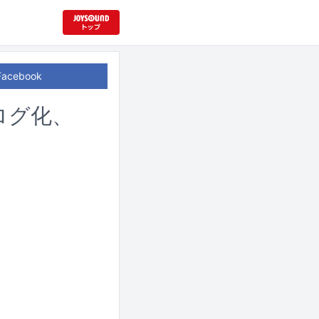
Facebook
ナログ化、