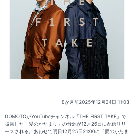
8か月前
2025年12月24日 11:03
DOMOTOがYouTubeチャンネル「THE FIRST TAKE」で
披露した「愛のかたまり」の音源が12月26日に配信リリ
ースされる。あわせて明日12月25日21:00に「愛のかたま