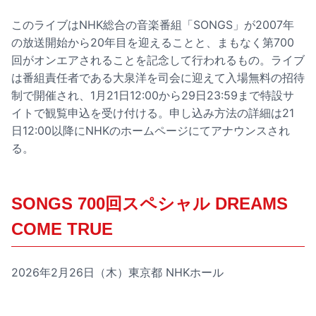
このライブはNHK総合の音楽番組「SONGS」が2007年
の放送開始から20年目を迎えることと、まもなく第700
回がオンエアされることを記念して行われるもの。ライブ
は番組責任者である大泉洋を司会に迎えて入場無料の招待
制で開催され、1月21日12:00から29日23:59まで特設サ
イトで観覧申込を受け付ける。申し込み方法の詳細は21
日12:00以降にNHKのホームページにてアナウンスされ
る。
SONGS 700回スペシャル DREAMS
COME TRUE
2026年2月26日（木）東京都 NHKホール