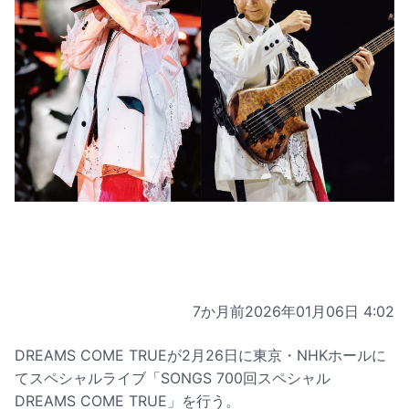
7か月前
2026年01月06日 4:02
DREAMS COME TRUEが2月26日に東京・NHKホールに
てスペシャルライブ「SONGS 700回スペシャル
DREAMS COME TRUE」を行う。