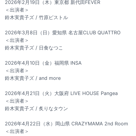
2026年2月19日（木）東京都 新代田FEVER
＜出演者＞
鈴木実貴子ズ / 竹原ピストル
2026年3月8日（日）愛知県 名古屋CLUB QUATTRO
＜出演者＞
鈴木実貴子ズ / 日食なつこ
2026年4月10日（金）福岡県 INSA
＜出演者＞
鈴木実貴子ズ / and more
2026年4月21日（火）大阪府 LIVE HOUSE Pangea
＜出演者＞
鈴木実貴子ズ / 炙りなタウン
2026年4月22日（水）岡山県 CRAZYMAMA 2nd Room
＜出演者＞