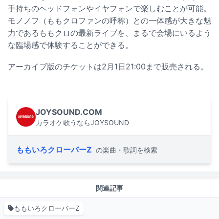
手持ちのヘッドフォンやイヤフォンで楽しむことが可能。
モノノフ（ももクロファンの呼称）との一体感が大きな魅
力であるももクロの最新ライブを、まるで会場にいるよう
な臨場感で体験することができる。
アーカイブ版のチケットは2月1日21:00まで販売される。
JOYSOUND.COM
カラオケ歌うならJOYSOUND
ももいろクローバーZ
の楽曲・歌詞を検索
関連記事
ももいろクローバーZ