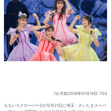
7か月前
2026年01月14日 7:03
ももいろクローバーZが12月21日に埼玉・さいたまスーパ