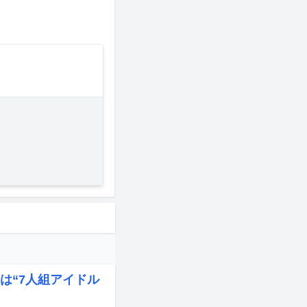
は“7人組アイドル