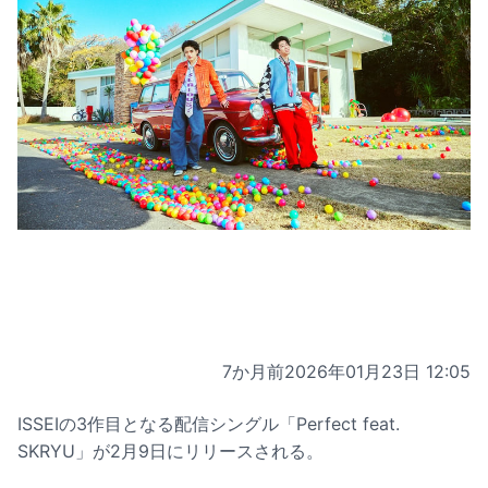
7か月前
2026年01月23日 12:05
ISSEIの3作目となる配信シングル「Perfect feat.
SKRYU」が2月9日にリリースされる。