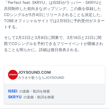
「Perfect feat. SKRYU」はISSEIがラッパー・SKRYUと
共同制作した前向きなポップソング。この曲を収録した
CDシングルが5月4日にリリースされることも決定した。
TOBEオフィシャルサイトでは2月9日に予約受付がスター
トする。
そして2月22日と3月8日に関東で、3月14日と22日に関
西でCDシングルを予約できるフリーイベントが開催され
ることも明らかに。詳細は後日発表される。
JOYSOUND.COM
カラオケ歌うならJOYSOUND
ISSEI
の楽曲・歌詞を検索
SKRYU
の楽曲・歌詞を検索