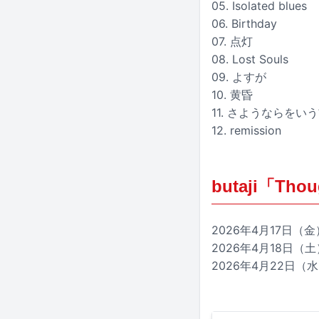
05. Isolated blues
06. Birthday
07. 点灯
08. Lost Souls
09. よすが
10. 黄昏
11. さようならをい
12. remission
butaji「Thou
2026年4月17日（金
2026年4月18日
2026年4月22日（