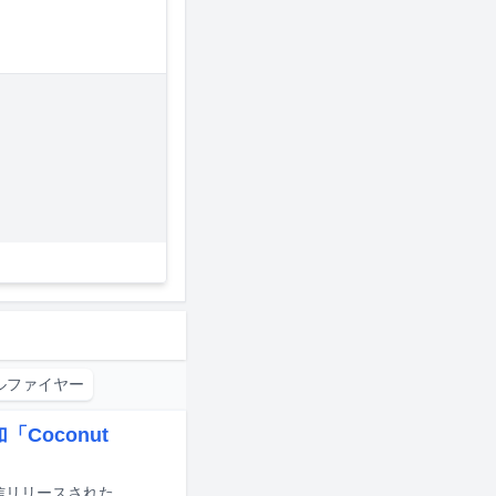
ルファイヤー
Coconut
に配信リリースされた。