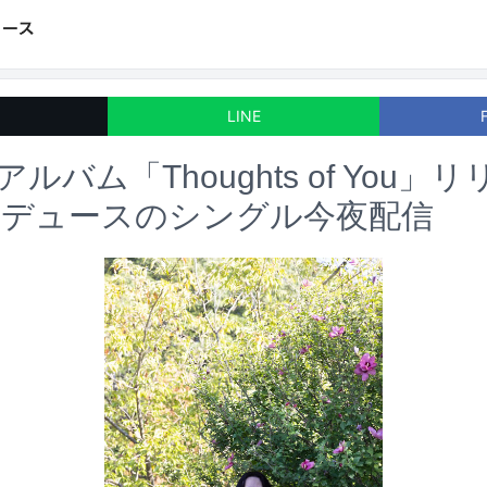
LINE
4thアルバム「Thoughts of You
ロデュースのシングル今夜配信