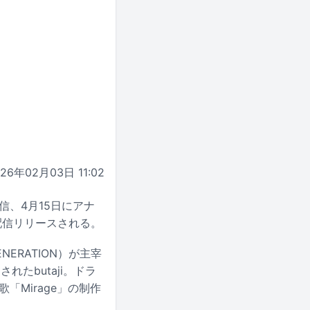
026年02月03日 11:02
に配信、4月15日にアナ
に配信リリースされる。
ENERATION）が主宰
されたbutaji。ドラ
「Mirage」の制作