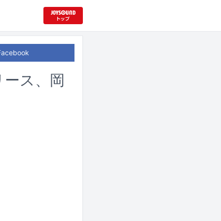
Facebook
」リリース、岡