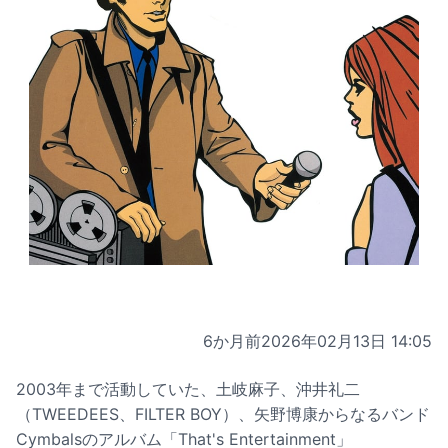
6か月前
2026年02月13日 14:05
2003年まで活動していた、土岐麻子、沖井礼二
（TWEEDEES、FILTER BOY）、矢野博康からなるバンド
Cymbalsのアルバム「That's Entertainment」