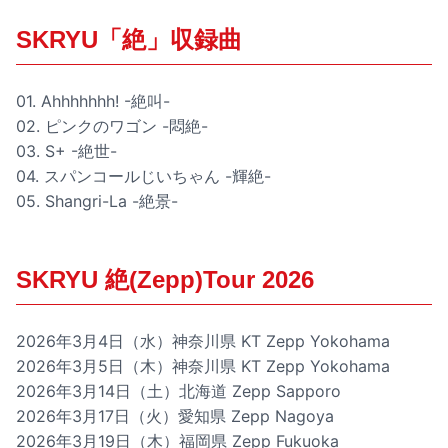
SKRYU「絶」収録曲
01. Ahhhhhhh! -絶叫-
02. ピンクのワゴン -悶絶-
03. S+ -絶世-
04. スパンコールじいちゃん -輝絶-
05. Shangri-La -絶景-
SKRYU 絶(Zepp)Tour 2026
2026年3月4日（水）神奈川県 KT Zepp Yokohama
2026年3月5日（木）神奈川県 KT Zepp Yokohama
2026年3月14日（土）北海道 Zepp Sapporo
2026年3月17日（火）愛知県 Zepp Nagoya
2026年3月19日（木）福岡県 Zepp Fukuoka