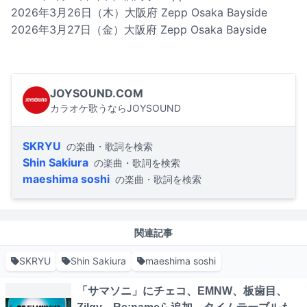
2026年3月26日（木）大阪府 Zepp Osaka Bayside
2026年3月27日（金）大阪府 Zepp Osaka Bayside
JOYSOUND.COM
カラオケ歌うならJOYSOUND
SKRYU
の楽曲・歌詞を検索
Shin Sakiura
の楽曲・歌詞を検索
maeshima soshi
の楽曲・歌詞を検索
関連記事
SKRYU
Shin Sakiura
maeshima soshi
「サマソニ」にチェコ、EMNW、板歯目、