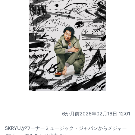
6か月前
2026年02月16日 12:01
SKRYUがワーナーミュージック・ジャパンからメジャー