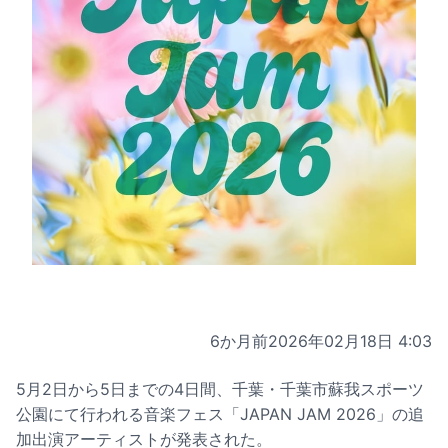
6か月前
2026年02月18日 4:03
5月2日から5日までの4日間、千葉・千葉市蘇我スポーツ
公園にて行われる音楽フェス「JAPAN JAM 2026」の追
加出演アーティストが発表された。