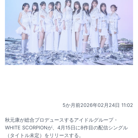
5か月前
2026年02月24日 11:02
秋元康が総合プロデュースするアイドルグループ・
WHITE SCORPIONが、4月15日に8作目の配信シングル
（タイトル未定）をリリースする。