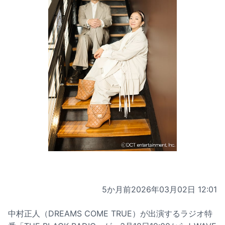
5か月前
2026年03月02日 12:01
中村正人（DREAMS COME TRUE）が出演するラジオ特