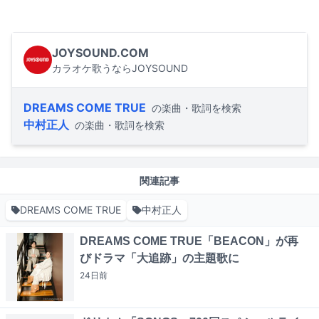
JOYSOUND.COM
カラオケ歌うならJOYSOUND
DREAMS COME TRUE
の楽曲・歌詞を検索
中村正人
の楽曲・歌詞を検索
関連記事
DREAMS COME TRUE
中村正人
DREAMS COME TRUE「BEACON」が再
びドラマ「大追跡」の主題歌に
24日
前