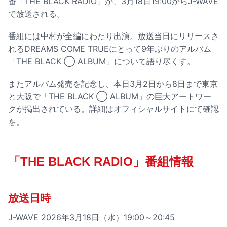
番「THE BLACK RADIO」が、3月18日19:00からJ-WAVE
で放送される。
番組には中村が全編にわたり出演。放送当日にリリースさ
れるDREAMS COME TRUEにとって9年ぶりのアルバム
「THE BLACK ◯ ALBUM」について語り尽くす。
またアルバム発売を記念し、本日3月2日から8日まで東京
と大阪で「THE BLACK ◯ ALBUM」の巨大アートワー
クが掲出されている。詳細はオフィシャルサイトにて確認
を。
「THE BLACK RADIO」番組情報
放送日時
J-WAVE 2026年3月18日（水）19:00～20:45