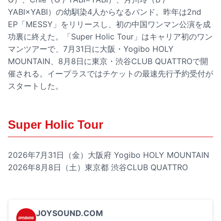
YABI×YABI）の幼馴染4人からなるバンド。昨年は2nd
EP「MESSY」をリリースし、初の中国ワンマン公演を成
功裏に終えた。「Super Holic Tour」はキャリア初のワン
マンツアーで、7月31日に大阪・Yogibo HOLY
MOUNTAIN、8月8日に東京・渋谷CLUB QUATTROで開
催される。イープラスではチケットの最速先行予約受付が
スタートした。
Super Holic Tour
2026年7月31日（金）大阪府 Yogibo HOLY MOUNTAIN
2026年8月8日（土）東京都 渋谷CLUB QUATTRO
JOYSOUND.COM