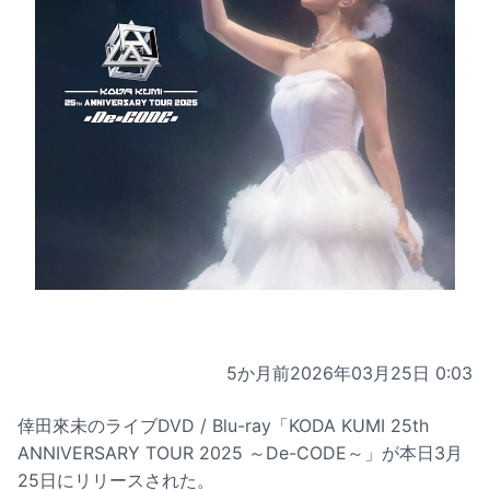
5か月前
2026年03月25日 0:03
倖田來未のライブDVD / Blu-ray「KODA KUMI 25th
ANNIVERSARY TOUR 2025 ～De-CODE～」が本日3月
25日にリリースされた。