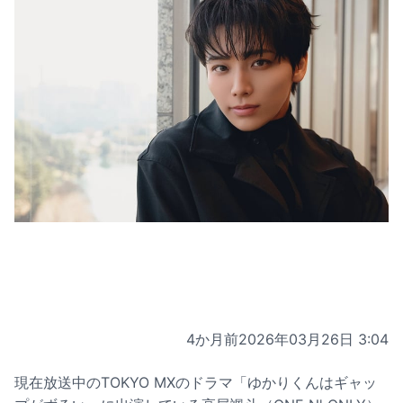
4か月前
2026年03月26日 3:04
現在放送中のTOKYO MXのドラマ「ゆかりくんはギャッ