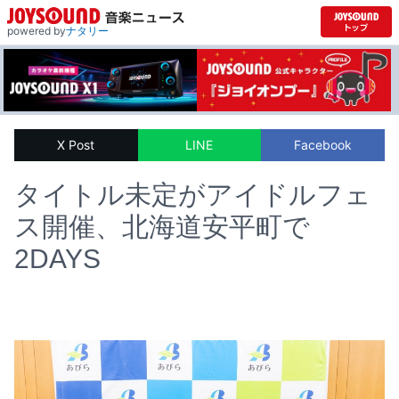
powered by
ナタリー
X Post
LINE
Facebook
タイトル未定がアイドルフェ
ス開催、北海道安平町で
2DAYS