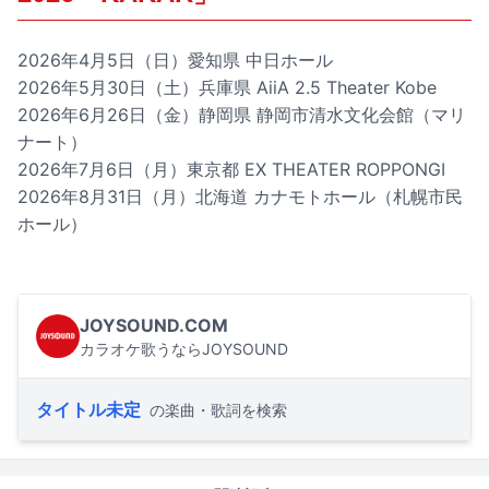
2026年4月5日（日）愛知県 中日ホール
2026年5月30日（土）兵庫県 AiiA 2.5 Theater Kobe
2026年6月26日（金）静岡県 静岡市清水文化会館（マリ
ナート）
2026年7月6日（月）東京都 EX THEATER ROPPONGI
2026年8月31日（月）北海道 カナモトホール（札幌市民
ホール）
JOYSOUND.COM
カラオケ歌うならJOYSOUND
タイトル未定
の楽曲・歌詞を検索