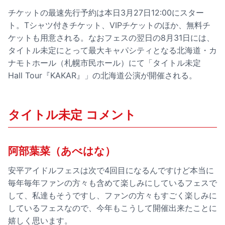
チケットの最速先行予約は本日3月27日12:00にスター
ト。Tシャツ付きチケット、VIPチケットのほか、無料チ
ケットも用意される。なおフェスの翌日の8月31日には、
タイトル未定にとって最大キャパシティとなる北海道・カ
ナモトホール（札幌市民ホール）にて「タイトル未定
Hall Tour『KAKAR』」の北海道公演が開催される。
タイトル未定 コメント
阿部葉菜（あべはな）
安平アイドルフェスは次で4回目になるんですけど本当に
毎年毎年ファンの方々も含めて楽しみにしているフェスで
して、私達もそうですし、ファンの方々もすごく楽しみに
しているフェスなので、今年もこうして開催出来たことに
嬉しく思います。