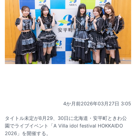
4か月前
2026年03月27日 3:05
タイトル未定が8月29、30日に北海道・安平町ときわ公
園でライブイベント「A Villa idol festival HOKKAIDO
2026」を開催する。