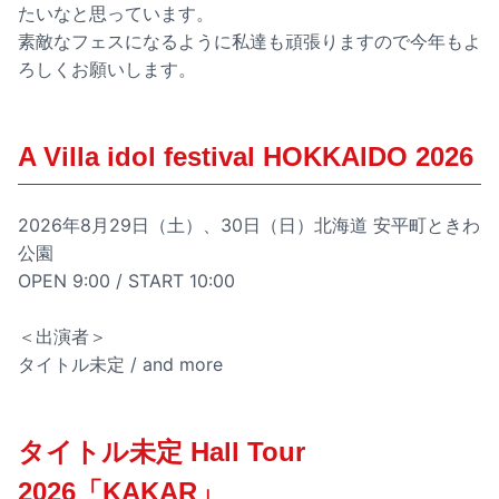
たいなと思っています。
素敵なフェスになるように私達も頑張りますので今年もよ
ろしくお願いします。
A Villa idol festival HOKKAIDO 2026
2026年8月29日（土）、30日（日）北海道 安平町ときわ
公園
OPEN 9:00 / START 10:00
＜出演者＞
タイトル未定 / and more
タイトル未定 Hall Tour
2026「KAKAR」