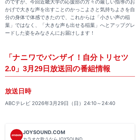
のですが、今回近畿大学の応援部の方々の厳しい指導のお
かげで大きな声を出すことのかっこよさと気持ちよさを自
分の身体で体感できたので、これからは「小さい声の稲
葉」ではなく、「大きな声も出せる稲葉」へとアップグレ
ードした姿をみなさんにお届けします！
「ナニワでバンザイ！自分トリセツ
2.0」3月29日放送回の番組情報
放送日時
ABCテレビ 2026年3月29日（日）24:10～24:40
JOYSOUND.COM
カラオケ歌うならJOYSOUND