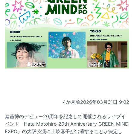
4か月前
2026年03月31日 9:02
秦基博のデビュー20周年を記念して開催されるライブイ
ベント「Hata Motohiro 20th Anniversary GREEN MIND
EXPO」の大阪公演に土岐麻子が出演することが決定し