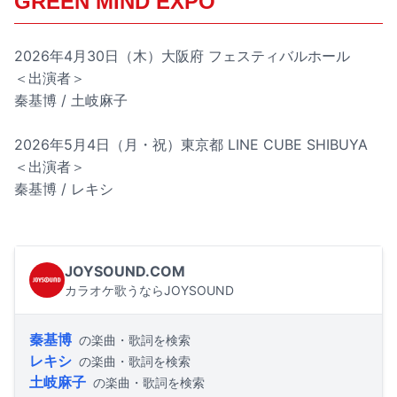
GREEN MIND EXPO
2026年4月30日（木）大阪府 フェスティバルホール
＜出演者＞
秦基博 / 土岐麻子
2026年5月4日（月・祝）東京都 LINE CUBE SHIBUYA
＜出演者＞
秦基博 / レキシ
JOYSOUND.COM
カラオケ歌うならJOYSOUND
秦基博
の楽曲・歌詞を検索
レキシ
の楽曲・歌詞を検索
土岐麻子
の楽曲・歌詞を検索