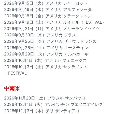
2026年9月15日（火）アメリカ シャーロット
2026年9月16日（水）アメリカ アルファレッタ
2026年9月18日（金）アメリカ クラークストン
2026年9月19日（土）アメリカ ルイビル（FESTIVAL）
2026年9月21日（月）アメリカ メリーランドハイツ
2026年9月23日（水）アメリカ ダラス
2026年9月25日（金）アメリカ ザ・ウッドランズ
2026年9月26日（土）アメリカ オースティン
2026年9月29日（火）アメリカ アルバカーキ
2026年10月1日（木）アメリカ フェニックス
2026年10月3日（土）アメリカ サクラメント
（FESTIVAL）
中南米
2026年11月28日（土）ブラジル サンパウロ
2026年12月1日（火）アルゼンチン ブエノスアイレス
2026年12月3日（木）チリ サンティアゴ