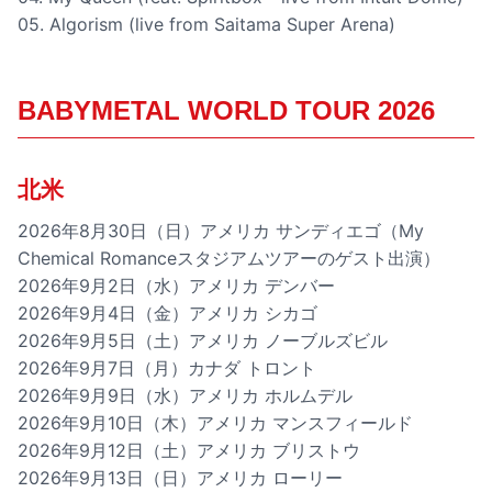
05. Algorism (live from Saitama Super Arena)
BABYMETAL WORLD TOUR 2026
北米
2026年8月30日（日）アメリカ サンディエゴ（My
Chemical Romanceスタジアムツアーのゲスト出演）
2026年9月2日（水）アメリカ デンバー
2026年9月4日（金）アメリカ シカゴ
2026年9月5日（土）アメリカ ノーブルズビル
2026年9月7日（月）カナダ トロント
2026年9月9日（水）アメリカ ホルムデル
2026年9月10日（木）アメリカ マンスフィールド
2026年9月12日（土）アメリカ ブリストウ
2026年9月13日（日）アメリカ ローリー