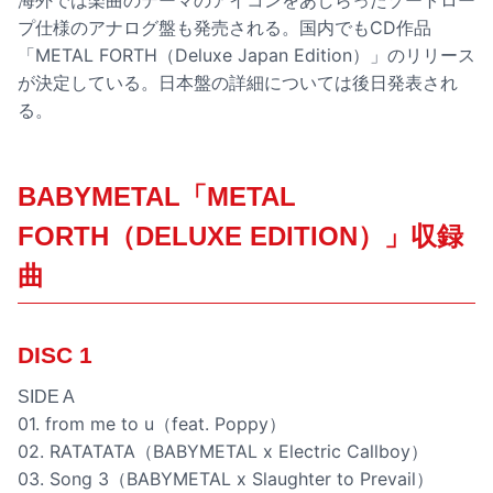
海外では楽曲のテーマのアイコンをあしらったゾートロー
プ仕様のアナログ盤も発売される。国内でもCD作品
「METAL FORTH（Deluxe Japan Edition）」のリリース
が決定している。日本盤の詳細については後日発表され
る。
BABYMETAL「METAL
FORTH（DELUXE EDITION）」収録
曲
DISC 1
SIDE A
01. from me to u（feat. Poppy）
02. RATATATA（BABYMETAL x Electric Callboy）
03. Song 3（BABYMETAL x Slaughter to Prevail）