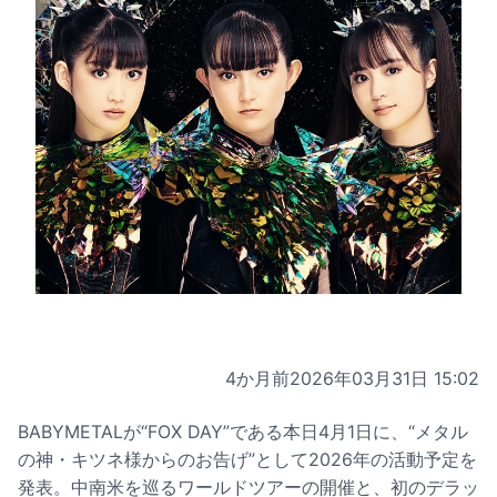
4か月前
2026年03月31日 15:02
BABYMETALが“FOX DAY”である本日4月1日に、“メタル
の神・キツネ様からのお告げ”として2026年の活動予定を
発表。中南米を巡るワールドツアーの開催と、初のデラッ