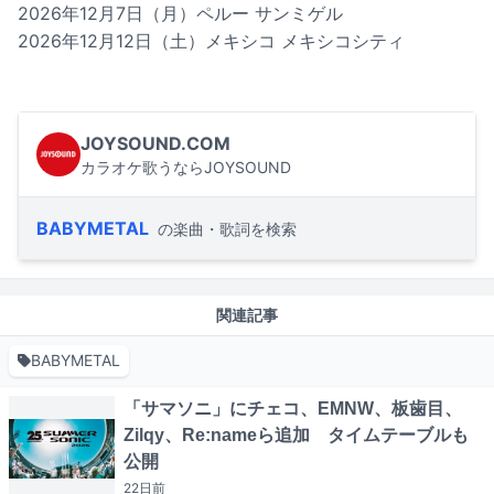
2026年12月7日（月）ペルー サンミゲル
2026年12月12日（土）メキシコ メキシコシティ
JOYSOUND.COM
カラオケ歌うならJOYSOUND
BABYMETAL
の楽曲・歌詞を検索
関連記事
BABYMETAL
「サマソニ」にチェコ、EMNW、板歯目、
Zilqy、Re:nameら追加 タイムテーブルも
公開
22日
前